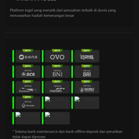
Platform togel yang menarik dari perusahan terbaik di dunia yang
menawarkan hadiah kemenangan besar
* Selama bank maintenance dan bank offline deposit dan penarikan
tidak dapat diproses