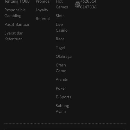
Tentang TO88
Promosi
Hot
+628514
Games
8147336
Responsible
Loyalty
Gambling
Slots
Referral
Pusat Bantuan
Live
Casino
Syarat dan
Ketentuan
Race
Togel
Olahraga
Crash
Game
Arcade
Poker
E-Sports
Sabung
Ayam