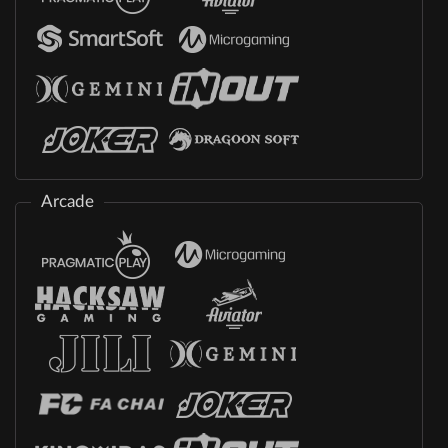
Arcade