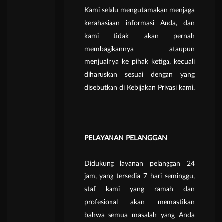
Kami selalu mengutamakan menjaga
kerahasiaan informasi Anda, dan
kami tidak akan pernah
membagikannya ataupun
menjualnya ke pihak ketiga, kecuali
diharuskan sesuai dengan yang
disebutkan di Kebijakan Privasi kami.
PELAYANAN PELANGGAN
Didukung layanan pelanggan 24
jam, yang tersedia 7 hari seminggu,
staf kami yang ramah dan
profesional akan memastikan
bahwa semua masalah yang Anda