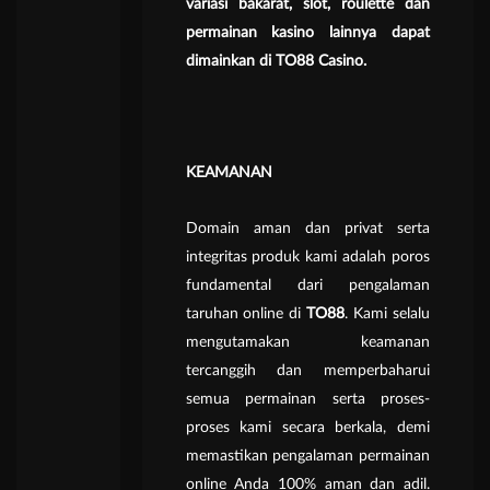
variasi bakarat, slot, roulette dan
permainan kasino lainnya dapat
dimainkan di
TO88
Casino.
KEAMANAN
Domain aman dan privat serta
integritas produk kami adalah poros
fundamental dari pengalaman
taruhan online di
TO88
. Kami selalu
mengutamakan keamanan
tercanggih dan memperbaharui
semua permainan serta proses-
proses kami secara berkala, demi
memastikan pengalaman permainan
online Anda 100% aman dan adil.