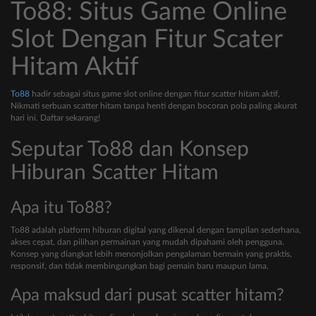
To88: Situs Game Online
Slot Dengan Fitur Scater
Hitam Aktif
To88
hadir sebagai situs game slot online dengan fitur scatter hitam aktif,
Nikmati serbuan scatter hitam tanpa henti dengan bocoran pola paling akurat
hari ini. Daftar sekarang!
Seputar To88 dan Konsep
Hiburan Scatter Hitam
Apa itu To88?
To88 adalah platform hiburan digital yang dikenal dengan tampilan sederhana,
akses cepat, dan pilihan permainan yang mudah dipahami oleh pengguna.
Konsep yang diangkat lebih menonjolkan pengalaman bermain yang praktis,
responsif, dan tidak membingungkan bagi pemain baru maupun lama.
Apa maksud dari pusat scatter hitam?