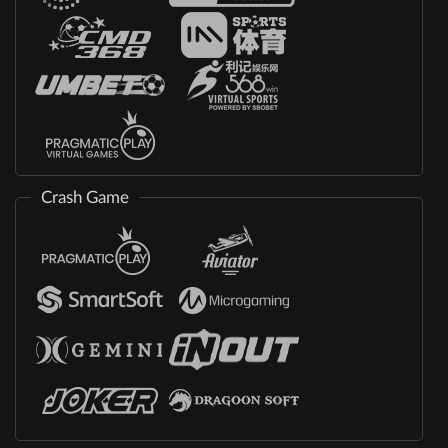
Crash Game