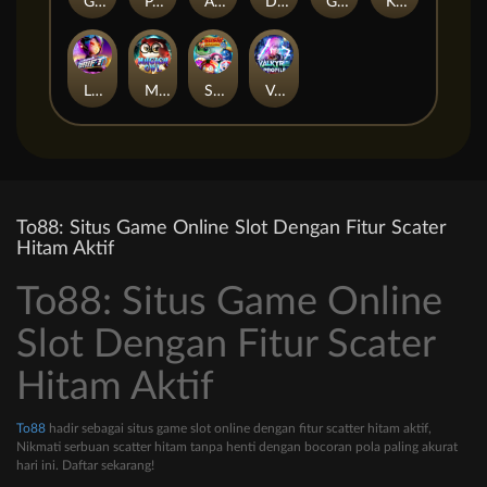
Guan Yu
PANDA BLESSING
A.I
Dragon Festive
Guardian of Gold
Kaiju Battle
Lumina Drift
Magica Owl
Sushi Avenger
Valkyrie Profile
To88: Situs Game Online Slot Dengan Fitur Scater
Hitam Aktif
To88: Situs Game Online
Slot Dengan Fitur Scater
Hitam Aktif
To88
hadir sebagai situs game slot online dengan fitur scatter hitam aktif,
Nikmati serbuan scatter hitam tanpa henti dengan bocoran pola paling akurat
hari ini. Daftar sekarang!