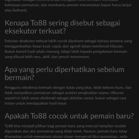
kebiasaan permainan, dan membantu pemain menentukan kapan harus lanjut
atau berhenti.
Kenapa To88 sering disebut sebagai
eksekutor terkuat?
Sebutan eksekutor terkuat lebih cocok dipahami sebagai bahasa promosi yang
menggambarkan kesan kuat, cepat, dan agresif dalam menikmati hiburan.
Bukan berarti hasil selalu menang, tetapi lebih kepada pengalaman bermain
yang dibuat lebih seru, aktif, dan penuh momentum.
Apa yang perlu diperhatikan sebelum
bermain?
Pengguna sebaiknya bermain dengan batas yang jelas, tidak terburu-buru, dan
tidak menjadikan permainan sebagai sumber penghasilan utama. Hiburan
seperti ini lebih aman dinikmati sebagai aktivitas santai, bukan sebagai cara
instan untuk mendapatkan hasil besar.
Apakah To88 cocok untuk pemain baru?
To88 bisa menjadi pilihan bagi pemain baru yang mencari tampilan mudah
digunakan dan alur permainan yang tidak rumit. Namun, pemain baru tetap
disarankan untuk memahami aturan dasar, mengenali fitur permainan, serta