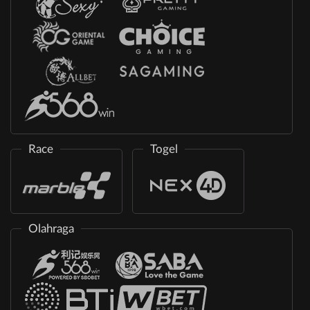
Race
Togel
Olahraga