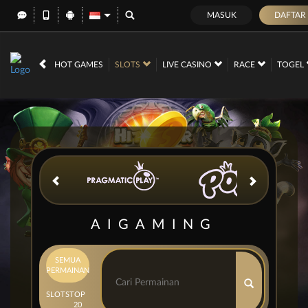
MASUK
DAFTAR
IDR
12,664,711,
HOT GAMES
SLOTS
LIVE CASINO
RACE
TOGEL
AIGAMING
SEMUA
PERMAINAN
SLOTS
TOP
20