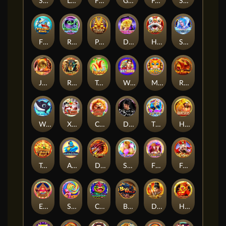
Super Power Bank
Lucky Neko New Year
Flower Fortunes
Gu Gu Gu2
Fruit King
Six Gacha
Fishing King
Rave Jump
Pyramid Raider
Disco Night M
Happy Rich Year
Snow Queen
Jumping Mobile
Running Toro
Top Ace
Wolf Disco
Meow
Red Phoenix
Water World
Xmas
Crazy Crazy 2
Detective Dee
Thor 2
Hercules
Treasure Bowl
Aladdin's lamp
Dragon Heart
Six Candy
Fire Queen2
Fa Cai Shen2
Ecstatic Circus
So Sweet
Chameleon
Big Wolf
Detective Dee 2
Hephaestus