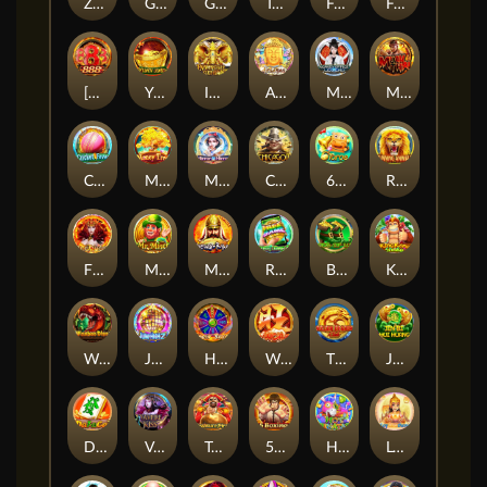
Zuma Wild
Gu Gu Gu 2 M
GuGuGu
Treasure of Seti
Football Boots
Fruity Carnival
[888]
Yuan Bao
Invincible Elephant
Apsaras
Monkey Office Legend
Muay Thai
Cricket Fever
Money Tree
Mirror Mirror
Chicago II
6 Toros
Running Animals
Fire Queen
Mr. Miser
Myeong-ryang
Rave Jump 2 M
Boots Of Luck
King Kong Shake
Wan Bao Dino
Jump High 2
Hot Spin
Won Won Won
The Dragon Brings Wealth
Jin Bi Hui Huang
Da Fa Cai
Vampire Kiss
Treasure Pirate
5 Boxing
Hot Pinatas
Loy Krathong