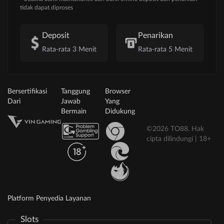
tidak dapat diproses
Deposit
Penarikan
Rata-rata 3 Menit
Rata-rata 5 Menit
Bersertifikasi
Tanggung
Browser
Dari
Jawab
Yang
Bermain
Didukung
©2026 TO88. Hak
cipta dilindungi | 18+
Platform Penyedia Layanan
Slots