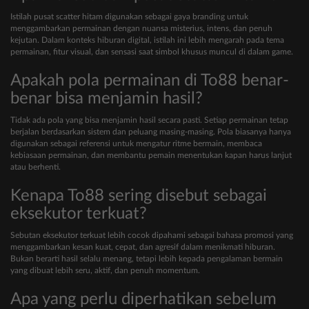
Istilah pusat scatter hitam digunakan sebagai gaya branding untuk
menggambarkan permainan dengan nuansa misterius, intens, dan penuh
kejutan. Dalam konteks hiburan digital, istilah ini lebih mengarah pada tema
permainan, fitur visual, dan sensasi saat simbol khusus muncul di dalam game.
Apakah pola permainan di To88 benar-
benar bisa menjamin hasil?
Tidak ada pola yang bisa menjamin hasil secara pasti. Setiap permainan tetap
berjalan berdasarkan sistem dan peluang masing-masing. Pola biasanya hanya
digunakan sebagai referensi untuk mengatur ritme bermain, membaca
kebiasaan permainan, dan membantu pemain menentukan kapan harus lanjut
atau berhenti.
Kenapa To88 sering disebut sebagai
eksekutor terkuat?
Sebutan eksekutor terkuat lebih cocok dipahami sebagai bahasa promosi yang
menggambarkan kesan kuat, cepat, dan agresif dalam menikmati hiburan.
Bukan berarti hasil selalu menang, tetapi lebih kepada pengalaman bermain
yang dibuat lebih seru, aktif, dan penuh momentum.
Apa yang perlu diperhatikan sebelum