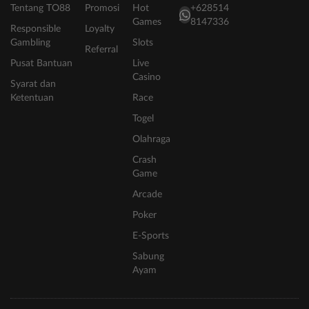
Tentang TO88
Promosi
Hot
+628514
Games
8147336
Responsible
Loyalty
Gambling
Slots
Referral
Pusat Bantuan
Live
Casino
Syarat dan
Ketentuan
Race
Togel
Olahraga
Crash
Game
Arcade
Poker
E-Sports
Sabung
Ayam