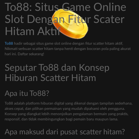
To88: Situs Game Online
Slot Dengan Fitur Scater
Hitam Aktif
To88
hadir sebagai situs game slot online dengan fitur scatter hitam aktif,
Nikmati serbuan scatter hitam tanpa henti dengan bocoran pola paling akurat
hari ini. Daftar sekarang!
Seputar To88 dan Konsep
Hiburan Scatter Hitam
Apa itu To88?
To88 adalah platform hiburan digital yang dikenal dengan tampilan sederhana,
akses cepat, dan pilihan permainan yang mudah dipahami oleh pengguna.
Konsep yang diangkat lebih menonjolkan pengalaman bermain yang praktis,
responsif, dan tidak membingungkan bagi pemain baru maupun lama.
Apa maksud dari pusat scatter hitam?