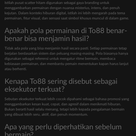
Istilah pusat scatter hitam digunakan sebagai gaya branding untuk
menggambarkan permainan dengan nuansa misterius, intens, dan penuh
kejutan. Dalam konteks hiburan digital, istilah ini lebih mengarah pada tema
permainan, fitur visual, dan sensasi saat simbol khusus muncul di dalam game.
Apakah pola permainan di To88 benar-
benar bisa menjamin hasil?
Tidak ada pola yang bisa menjamin hasil secara pasti. Setiap permainan tetap
berjalan berdasarkan sistem dan peluang masing-masing. Pola biasanya hanya
digunakan sebagai referensi untuk mengatur ritme bermain, membaca
kebiasaan permainan, dan membantu pemain menentukan kapan harus lanjut
atau berhenti.
Kenapa To88 sering disebut sebagai
eksekutor terkuat?
Sebutan eksekutor terkuat lebih cocok dipahami sebagai bahasa promosi yang
menggambarkan kesan kuat, cepat, dan agresif dalam menikmati hiburan.
Bukan berarti hasil selalu menang, tetapi lebih kepada pengalaman bermain
yang dibuat lebih seru, aktif, dan penuh momentum.
Apa yang perlu diperhatikan sebelum
bermain?