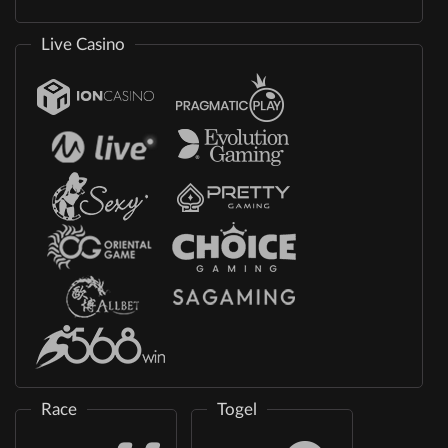
Live Casino
Race
Togel