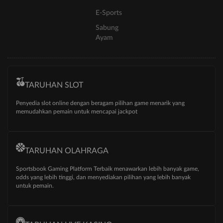
E-Sports
Sabung
Ayam
TARUHAN SLOT
Penyedia slot online dengan beragam pilihan game menarik yang
memudahkan pemain untuk mencapai jackpot
TARUHAN OLAHRAGA
Sportsbook Gaming Platform Terbaik menawarkan lebih banyak game,
odds yang lebih tinggi, dan menyediakan pilihan yang lebih banyak
untuk pemain.