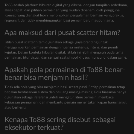
To88 adalah platform hiburan digital yang dikenal dengan tampilan sederhana,
akses cepat, dan pilihan permainan yang mudah dipahami oleh pengguna.
Konsep yang diangkat lebih menonjolkan pengalaman bermain yang praktis,
responsif, dan tidak membingungkan bagi pemain baru maupun lama.
Apa maksud dari pusat scatter hitam?
Istilah pusat scatter hitam digunakan sebagai gaya branding untuk
menggambarkan permainan dengan nuansa misterius, intens, dan penuh
kejutan. Dalam konteks hiburan digital, istilah ini lebih mengarah pada tema
permainan, fitur visual, dan sensasi saat simbol khusus muncul di dalam game.
Apakah pola permainan di To88 benar-
benar bisa menjamin hasil?
Tidak ada pola yang bisa menjamin hasil secara pasti. Setiap permainan tetap
berjalan berdasarkan sistem dan peluang masing-masing. Pola biasanya hanya
digunakan sebagai referensi untuk mengatur ritme bermain, membaca
kebiasaan permainan, dan membantu pemain menentukan kapan harus lanjut
atau berhenti.
Kenapa To88 sering disebut sebagai
eksekutor terkuat?