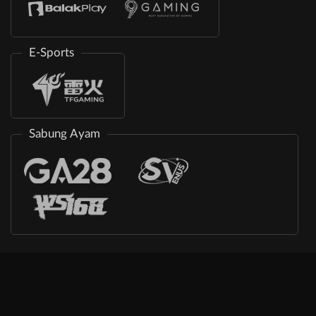
E-Sports
Sabung Ayam