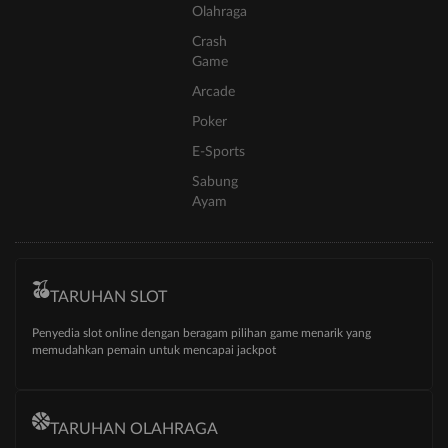
Olahraga
Crash
Game
Arcade
Poker
E-Sports
Sabung
Ayam
TARUHAN SLOT
Penyedia slot online dengan beragam pilihan game menarik yang
memudahkan pemain untuk mencapai jackpot
TARUHAN OLAHRAGA