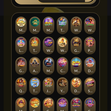
Mahjong Ways
Mahjong Ways 2
Monkeys Wild Party
Tornado Rampage
Wild Bounty Showdown
Wild Bandito
Lucky Neko
Treasures of Aztec
Wild Ape #3258
Ways of the Qilin
Gemstones Gold
Pinata Wins
Geisha's Revenge
Anubis Wrath
Mafia Mayhem
Cocktail Nights
Mr. Treasure’s Fortune
Dragon Hatch 2
Queen of Bounty
The Great Icescape
Jurassic Kingdom
Yakuza Honor
Dreams of Macau
Speed Winner