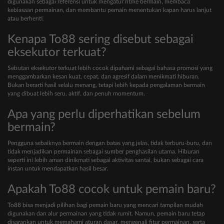
digunakan sebagai referensi untuk mengatur ritme bermain, membaca
kebiasaan permainan, dan membantu pemain menentukan kapan harus lanjut
atau berhenti.
Kenapa To88 sering disebut sebagai
eksekutor terkuat?
Sebutan eksekutor terkuat lebih cocok dipahami sebagai bahasa promosi yang
menggambarkan kesan kuat, cepat, dan agresif dalam menikmati hiburan.
Bukan berarti hasil selalu menang, tetapi lebih kepada pengalaman bermain
yang dibuat lebih seru, aktif, dan penuh momentum.
Apa yang perlu diperhatikan sebelum
bermain?
Pengguna sebaiknya bermain dengan batas yang jelas, tidak terburu-buru, dan
tidak menjadikan permainan sebagai sumber penghasilan utama. Hiburan
seperti ini lebih aman dinikmati sebagai aktivitas santai, bukan sebagai cara
instan untuk mendapatkan hasil besar.
Apakah To88 cocok untuk pemain baru?
To88 bisa menjadi pilihan bagi pemain baru yang mencari tampilan mudah
digunakan dan alur permainan yang tidak rumit. Namun, pemain baru tetap
disarankan untuk memahami aturan dasar, mengenali fitur permainan, serta