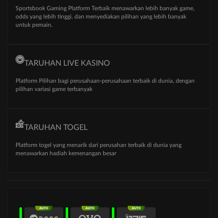
Sportsbook Gaming Platform Terbaik menawarkan lebih banyak game,
odds yang lebih tinggi, dan menyediakan pilihan yang lebih banyak
untuk pemain.
TARUHAN LIVE KASINO
Platform Pilihan bagi perusahaan-perusahaan terbaik di dunia, dengan
pilihan variasi game terbanyak
TARUHAN TOGEL
Platform togel yang menarik dari perusahan terbaik di dunia yang
menawarkan hadiah kemenangan besar