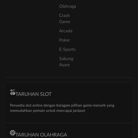
Olahraga
Crash
Game
Arcade
Poker
E-Sports
Sabung
Ayam
TARUHAN SLOT
Penyedia slot online dengan beragam pilihan game menarik yang
memudahkan pemain untuk mencapai jackpot
TARUHAN OLAHRAGA