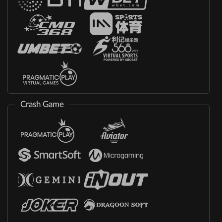
Crash Game