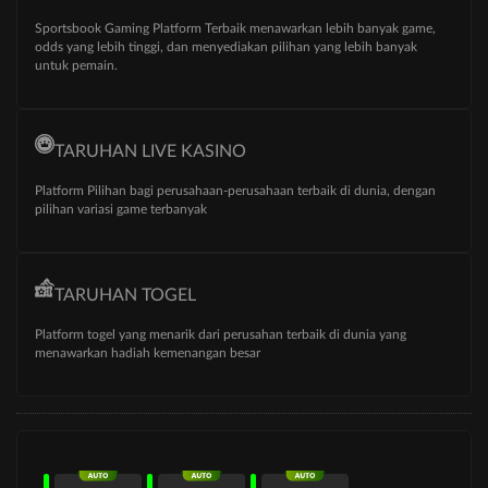
Sportsbook Gaming Platform Terbaik menawarkan lebih banyak game,
odds yang lebih tinggi, dan menyediakan pilihan yang lebih banyak
untuk pemain.
TARUHAN LIVE KASINO
Platform Pilihan bagi perusahaan-perusahaan terbaik di dunia, dengan
pilihan variasi game terbanyak
TARUHAN TOGEL
Platform togel yang menarik dari perusahan terbaik di dunia yang
menawarkan hadiah kemenangan besar