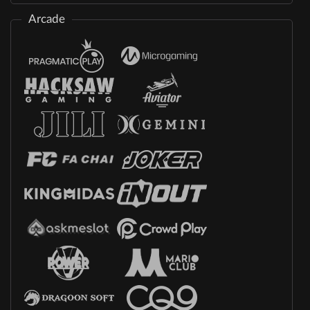
Arcade