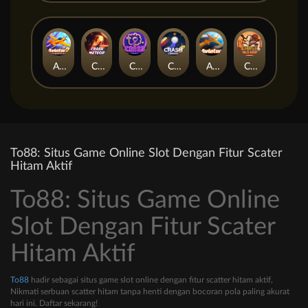
Aviator2-Sky Elite
Crash Meteor
Crash Neon
Crash Classic
Aviator
Crash Gold Rush
To88: Situs Game Online Slot Dengan Fitur Scater
Hitam Aktif
To88: Situs Game Online
Slot Dengan Fitur Scater
Hitam Aktif
To88
hadir sebagai situs game slot online dengan fitur scatter hitam aktif,
Nikmati serbuan scatter hitam tanpa henti dengan bocoran pola paling akurat
hari ini. Daftar sekarang!