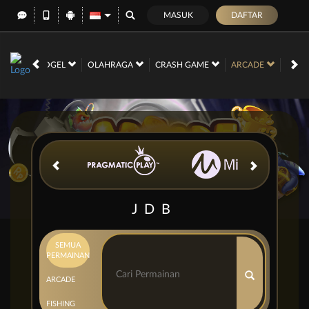
MASUK
DAFTAR
RACE
TOGEL
OLAHRAGA
CRASH GAME
ARCADE
POK
JDB
SEMUA
PERMAINAN
ARCADE
FISHING