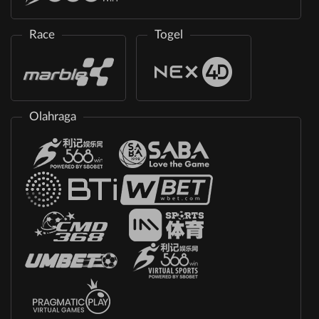
Race
Togel
Olahraga