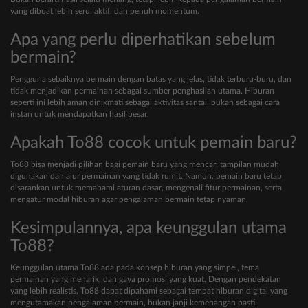
yang dibuat lebih seru, aktif, dan penuh momentum.
Apa yang perlu diperhatikan sebelum
bermain?
Pengguna sebaiknya bermain dengan batas yang jelas, tidak terburu-buru, dan
tidak menjadikan permainan sebagai sumber penghasilan utama. Hiburan
seperti ini lebih aman dinikmati sebagai aktivitas santai, bukan sebagai cara
instan untuk mendapatkan hasil besar.
Apakah To88 cocok untuk pemain baru?
To88 bisa menjadi pilihan bagi pemain baru yang mencari tampilan mudah
digunakan dan alur permainan yang tidak rumit. Namun, pemain baru tetap
disarankan untuk memahami aturan dasar, mengenali fitur permainan, serta
mengatur modal hiburan agar pengalaman bermain tetap nyaman.
Kesimpulannya, apa keunggulan utama
To88?
Keunggulan utama To88 ada pada konsep hiburan yang simpel, tema
permainan yang menarik, dan gaya promosi yang kuat. Dengan pendekatan
yang lebih realistis, To88 dapat dipahami sebagai tempat hiburan digital yang
mengutamakan pengalaman bermain, bukan janji kemenangan pasti.