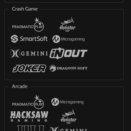
Crash Game
Arcade