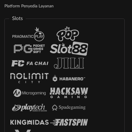
Platform Penyedia Layanan
Slots