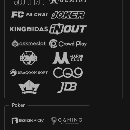
Poker