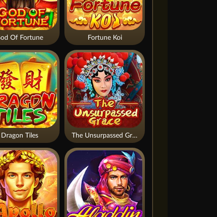
od Of Fortune
Fortune Koi
Dragon Tiles
The Unsurpassed Grace