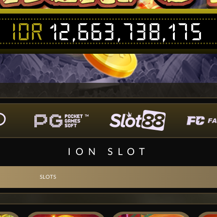
IDR
12,663,738,175
ION SLOT
SLOTS