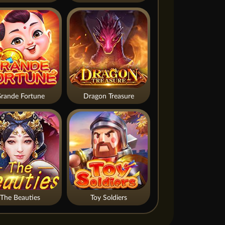
rande Fortune
Dragon Treasure
The Beauties
Toy Soldiers