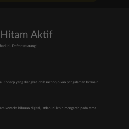
 Hitam Aktif
ari ini. Daftar sekarang!
una. Konsep yang diangkat lebih menonjolkan pengalaman bermain
 konteks hiburan digital, istilah ini lebih mengarah pada tema