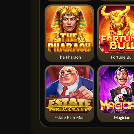
The Pharaoh
Fortune Bull
Estate Rich Man
Magician