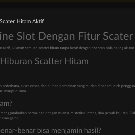
Scater Hitam Aktif
ne Slot Dengan Fitur Scater
am aktif, Nikmati serbuan scatter hitam tanpa henti dengan bocoran pola paling akurat h
Hiburan Scatter Hitam
lan sederhana, akses cepat, dan pilihan permainan yang mudah dipahami oleh pengg
aru maupun lama.
tam?
k menggambarkan permainan dengan nuansa misterius, intens, dan penuh kejutan. Dalam
i dalam game.
enar-benar bisa menjamin hasil?