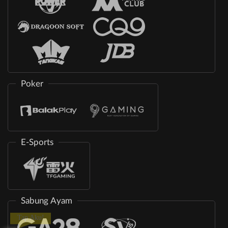
Poker
E-Sports
Sabung Ayam
Tap Aku!