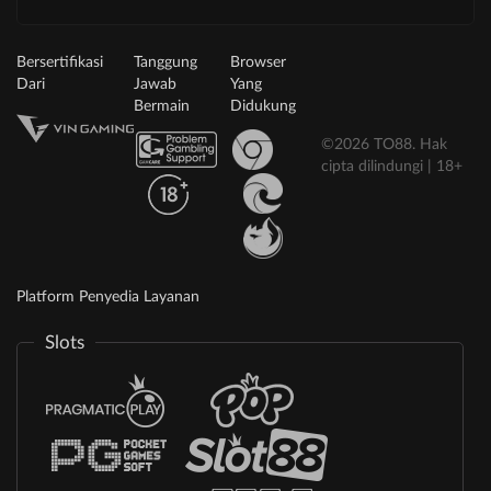
Bersertifikasi
Tanggung
Browser
Dari
Jawab
Yang
Bermain
Didukung
©2026 TO88. Hak
cipta dilindungi | 18+
Platform Penyedia Layanan
Slots