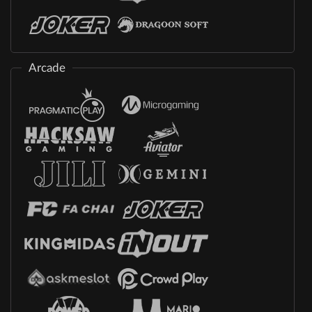
Arcade