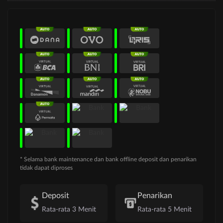
* Selama bank maintenance dan bank offline deposit dan penarikan
tidak dapat diproses
Deposit
Penarikan
Rata-rata 3 Menit
Rata-rata 5 Menit