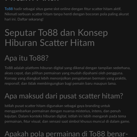
To88
hadir sebagai situs game slot online dengan fitur scatter hitam aktif,
Nikmati serbuan scatter hitam tanpa henti dengan bocoran pola paling akurat
hari ini. Daftar sekarang!
Seputar To88 dan Konsep
Hiburan Scatter Hitam
Apa itu To88?
To88 adalah platform hiburan digital yang dikenal dengan tampilan sederhana,
akses cepat, dan pilihan permainan yang mudah dipahami oleh pengguna.
Konsep yang diangkat lebih menonjolkan pengalaman bermain yang praktis,
responsif, dan tidak membingungkan bagi pemain baru maupun lama.
Apa maksud dari pusat scatter hitam?
Istilah pusat scatter hitam digunakan sebagai gaya branding untuk
menggambarkan permainan dengan nuansa misterius, intens, dan penuh
kejutan. Dalam konteks hiburan digital, istilah ini lebih mengarah pada tema
permainan, fitur visual, dan sensasi saat simbol khusus muncul di dalam game.
Apakah pola permainan di To88 benar-