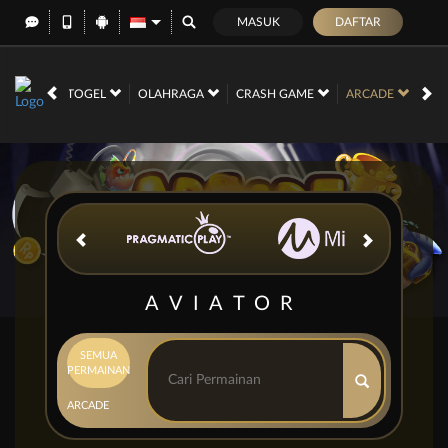
MASUK
DAFTAR
RACE
TOGEL
OLAHRAGA
CRASH GAME
ARCADE
PO
AVIATOR
SEMUA
PERMAINAN
ARCADE