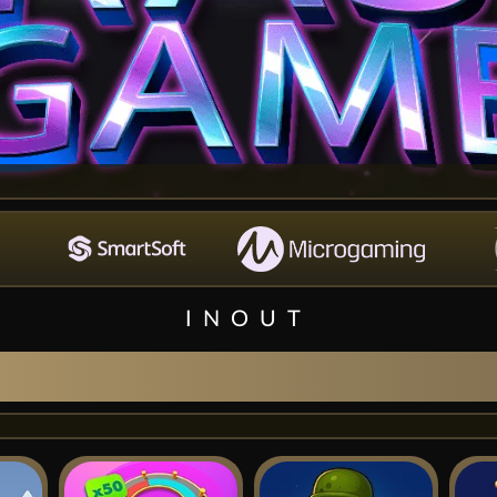
INOUT