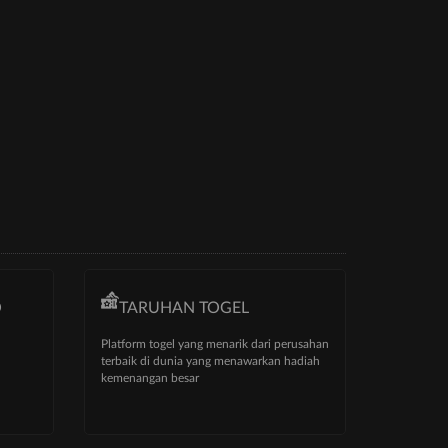
O
TARUHAN TOGEL
Platform togel yang menarik dari perusahan
terbaik di dunia yang menawarkan hadiah
kemenangan besar