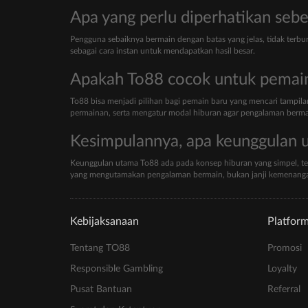
Apa yang perlu diperhatikan seb
Pengguna sebaiknya bermain dengan batas yang jelas, tidak terbur
sebagai cara instan untuk mendapatkan hasil besar.
Apakah To88 cocok untuk pemai
To88 bisa menjadi pilihan bagi pemain baru yang mencari tampil
permainan, serta mengatur modal hiburan agar pengalaman berma
Kesimpulannya, apa keunggulan 
Keunggulan utama To88 ada pada konsep hiburan yang simpel, tem
yang mengutamakan pengalaman bermain, bukan janji kemenanga
Kebijaksanaan
Platfor
Tentang TO88
Promosi
Responsible Gambling
Loyalty
Pusat Bantuan
Referral