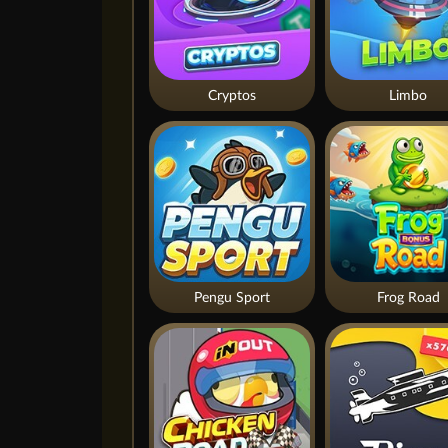
Cryptos
Limbo
Pengu Sport
Frog Road