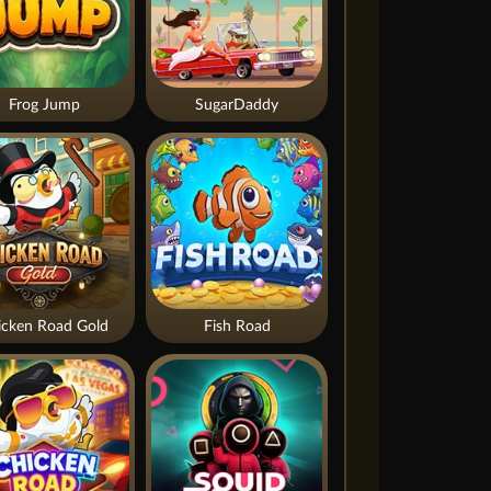
Frog Jump
SugarDaddy
icken Road Gold
Fish Road