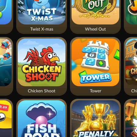
Twist X-mas
Wheel Out
Chicken Shoot
Tower
Ch