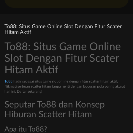
To88: Situs Game Online Slot Dengan Fitur Scater
Hitam Aktif
To88: Situs Game Online
Slot Dengan Fitur Scater
Hitam Aktif
To88
hadir sebagai situs game slot online dengan fitur scatter hitam aktif,
Nikmati serbuan scatter hitam tanpa henti dengan bocoran pola paling akurat
hari ini. Daftar sekarang!
Seputar To88 dan Konsep
Hiburan Scatter Hitam
Apa itu To88?