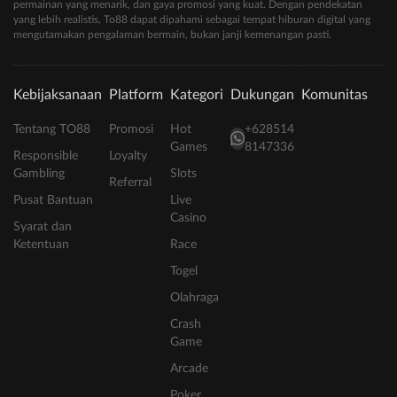
permainan yang menarik, dan gaya promosi yang kuat. Dengan pendekatan
yang lebih realistis, To88 dapat dipahami sebagai tempat hiburan digital yang
mengutamakan pengalaman bermain, bukan janji kemenangan pasti.
Kebijaksanaan
Platform
Kategori
Dukungan
Komunitas
Tentang TO88
Promosi
Hot
+628514
Games
8147336
Responsible
Loyalty
Gambling
Slots
Referral
Pusat Bantuan
Live
Casino
Syarat dan
Ketentuan
Race
Togel
Olahraga
Crash
Game
Arcade
Poker