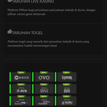
TARUHAN LIVE KASINO
Platform Pilihan bagi perusahaan-perusahaan terbaik di dunia, dengan
pilihan variasi game terbanyak
TARUHAN TOGEL
Platform togel yang menarik dari perusahan terbaik di dunia yang
menawarkan hadiah kemenangan besar