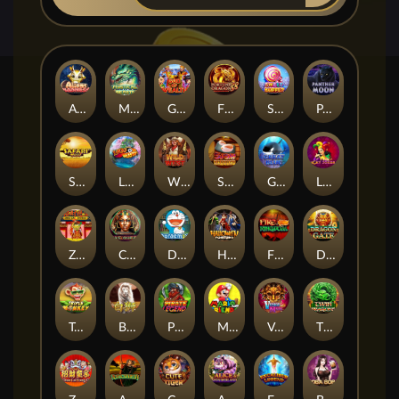
Aliens Madness
Mystical Beasts
GOD OF WEALTH
FORTUNE DRAGON 88
Sweet Buffet
PANTHER MOON
SAFARI HEAT
LUCKY BEASTS
WILD WEST
SUSHI BONANZA
GREAT BLUE
LUCKY JOKER 5
ZHAO CAI JIN BAO
CAT QUEEN
Doraemon
Halloween Fortune
FIRE KINGDOM
DRAGON GATE
Triple Monkey
BAI SHI
PIRATE LEGEND
MARIO AND FRIENDS
Venice Mask
TWIN DRAGON