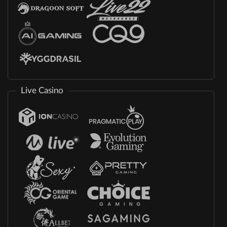
Live Casino