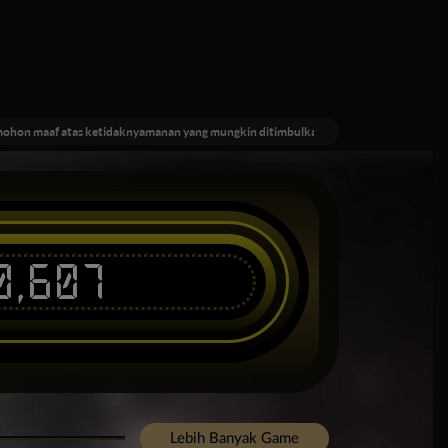
aaf atas ketidaknyamanan yang mungkin ditimbulkan.
Pemeliharaan Terjadwal: Ma
0,607
Lebih Banyak Game