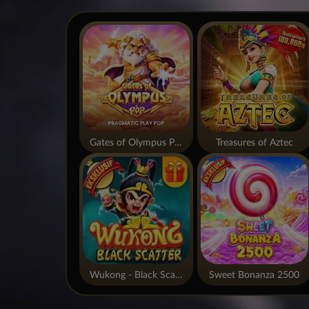
Gates of Olympus POP
Treasures of Aztec
Wukong - Black Scatter
Sweet Bonanza 2500