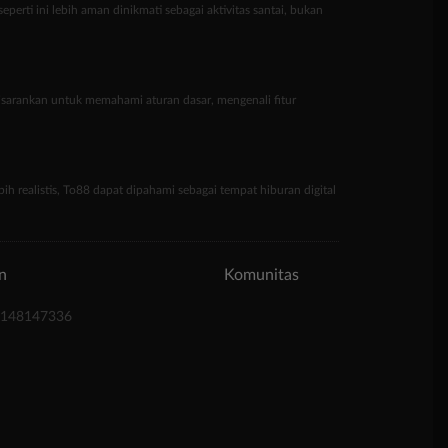
rti ini lebih aman dinikmati sebagai aktivitas santai, bukan
isarankan untuk memahami aturan dasar, mengenali fitur
realistis, To88 dapat dipahami sebagai tempat hiburan digital
n
Komunitas
148147336