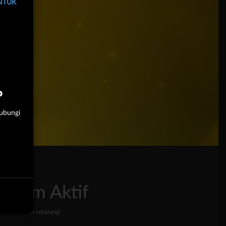
UNTUK
P
ubungi
Hitam Aktif
ri ini. Daftar sekarang!