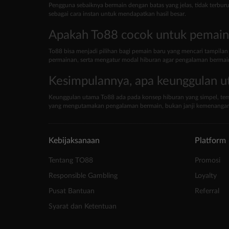
Pengguna sebaiknya bermain dengan batas yang jelas, tidak terburu
sebagai cara instan untuk mendapatkan hasil besar.
Apakah To88 cocok untuk pemain
To88 bisa menjadi pilihan bagi pemain baru yang mencari tampila
permainan, serta mengatur modal hiburan agar pengalaman bermai
Kesimpulannya, apa keunggulan 
Keunggulan utama To88 ada pada konsep hiburan yang simpel, tema 
yang mengutamakan pengalaman bermain, bukan janji kemenangan 
Kebijaksanaan
Platform
Tentang TO88
Promosi
Responsible Gambling
Loyalty
Pusat Bantuan
Referral
Syarat dan Ketentuan