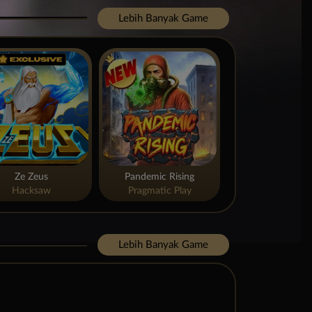
Lebih Banyak Game
Ze Zeus
Pandemic Rising
Hacksaw
Pragmatic Play
Lebih Banyak Game