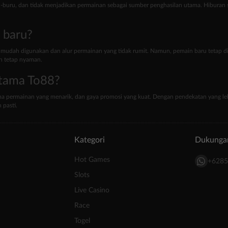
-buru, dan tidak menjadikan permainan sebagai sumber penghasilan utama. Hiburan sepe
 baru?
n mudah digunakan dan alur permainan yang tidak rumit. Namun, pemain baru tetap d
n tetap nyaman.
utama To88?
permainan yang menarik, dan gaya promosi yang kuat. Dengan pendekatan yang lebih 
pasti.
Kategori
Dukunga
Hot Games
+6285
Slots
Live Casino
Race
Togel