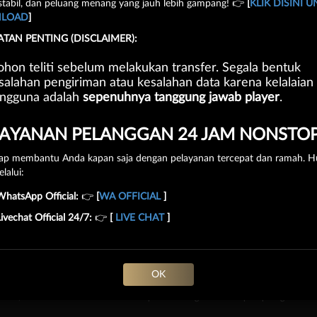
 stabil, dan peluang menang yang jauh lebih gampang! 👉
[
KLIK DISINI 
LOAD
]
ATAN PENTING (DISCLAIMER):
hon teliti sebelum melakukan transfer. Segala bentuk
salahan pengiriman atau kesalahan data karena kelalaian
ngguna adalah
sepenuhnya tanggung jawab player
.
LAYANAN PELANGGAN 24 JAM NONSTO
iap membantu Anda kapan saja dengan pelayanan tercepat dan ramah. H
lalui:
WhatsApp Official:
👉
[
WA OFFICIAL
]
ivechat Official 24/7:
👉
[
LIVE CHAT
]
cater Hitam Aktif
ne Slot Dengan Fitur Scater 
OK
 aktif, Nikmati serbuan scatter hitam tanpa henti dengan bocoran pola paling akurat ha