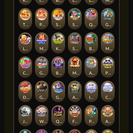
Kraken Queen
Into The Fay: Nixie
Bloodmoon Amazonia
Lucky Cat Slot4D
Lion Dance Slot4D
Macau Slot4D
Tiger Slot4D
Phoenix Slot4D
Slot4D
Shipwrecked Riches
Quantum Of Giza
Great Wall of Meta Dragon
Lucky Coins
Mahjong Style
Kingdom of Luck
Sanctum Of Savanah
Bonsai of the Riches
Mobox Olympia
Candy Bomb
Goal Rush
Black Pink (B.P.) in Metaverse
Mask of Truth Jumboways
Axie Universe
Panda Realm
Dragon FAFAFA
God's Gambit : Hades
God's Gambit Zeus
Apes Squad
Into the Fay: Snowie
Classic Diamond X5
Jarvis
Winter Winnings
Queen Femida
Fortune Dance
Princess and the Evil Witch
Advent of the Dragon