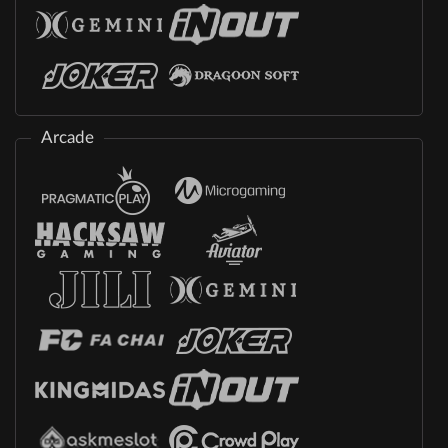
Arcade